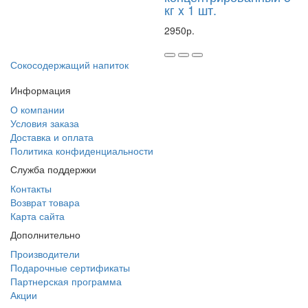
кг x 1 шт.
2950р.
Сокосодержащий напиток
Информация
О компании
Условия заказа
Доставка и оплата
Политика конфиденциальности
Служба поддержки
Контакты
Возврат товара
Карта сайта
Дополнительно
Производители
Подарочные сертификаты
Партнерская программа
Акции