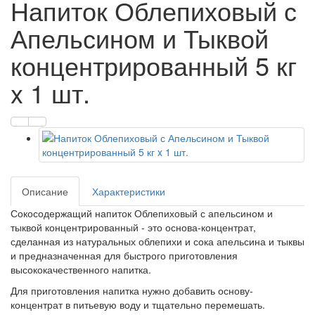
Напиток Облепиховый с
Апельсином и Тыквой
концентрированный 5 кг
x 1 шт.
Описание
Характеристики
Сокосодержащий напиток Облепиховый с апельсином и
тыквой концентрированный - это основа-концентрат,
сделанная из натуральных облепихи и сока апельсина и тыквы
и предназначенная для быстрого приготовления
высококачественного напитка.
Для приготовления напитка нужно добавить основу-
концентрат в питьевую воду и тщательно перемешать.