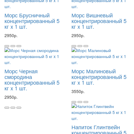
Морс Брусничный
Морс Вишневый
концентрированный 5
концентрированный 5
кг x 1 шт.
кг x 1 шт.
2950р.
2950р.
Морс Черная
Морс Малиновый
смородина
концентрированный 5
концентрированный 5
кг x 1 шт.
кг x 1 шт.
3550р.
2950р.
Напиток Глинтвейн
концентрированный 5