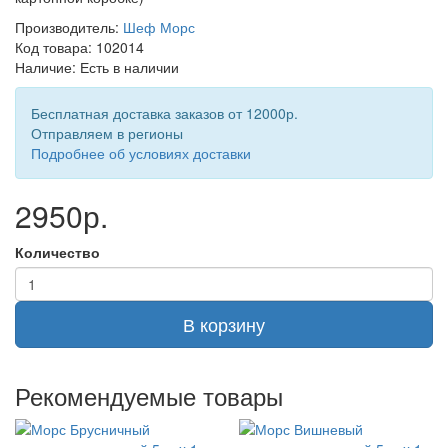
Производитель:
Шеф Морс
Код товара: 102014
Наличие: Есть в наличии
Бесплатная доставка заказов от 12000р.
Отправляем в регионы
Подробнее об условиях доставки
2950р.
Количество
В корзину
Рекомендуемые товары