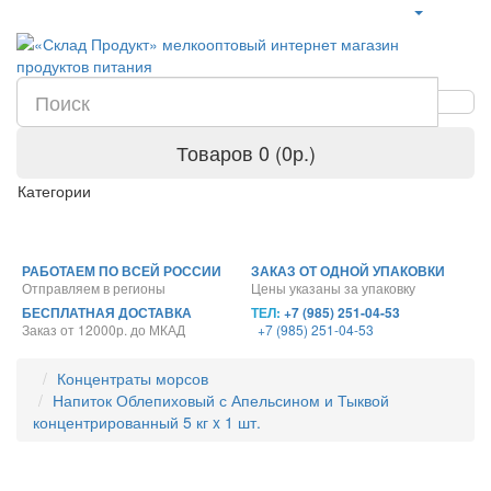
Товаров 0 (0р.)
Категории
РАБОТАЕМ ПО ВСЕЙ РОССИИ
ЗАКАЗ ОТ ОДНОЙ УПАКОВКИ
Отправляем в регионы
Цены указаны за упаковку
БЕСПЛАТНАЯ ДОСТАВКА
ТЕЛ:
+7 (985) 251-04-53
Заказ от 12000р. до МКАД
+7 (985) 251-04-53
Концентраты морсов
Напиток Облепиховый с Апельсином и Тыквой
концентрированный 5 кг x 1 шт.